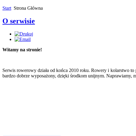
Start
Strona Główna
O serwisie
Witamy na stronie!
Serwis rowerowy działa od końca 2010 roku. Rowery i kolarstwo to pa
bardzo dobrze wyposażony, dzięki środkom unijnym. Naprawiamy, mod