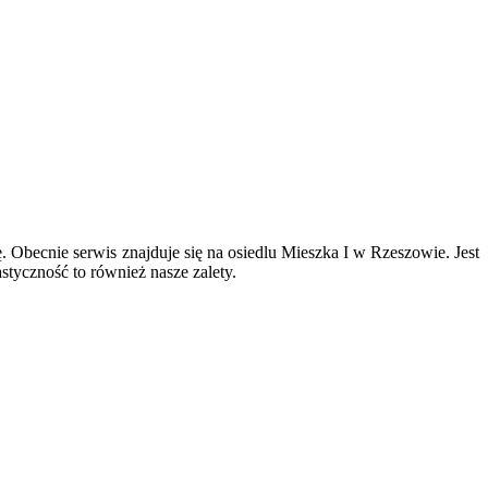
. Obecnie serwis znajduje się na osiedlu Mieszka I w Rzeszowie. Jest
tyczność to również nasze zalety.