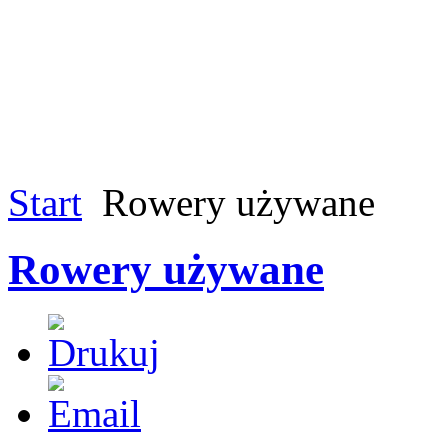
Start
Rowery używane
Rowery używane