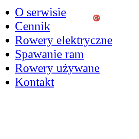
O serwisie
Cennik
Rowery elektryczne
Spawanie ram
Rowery używane
Kontakt