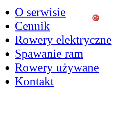
O serwisie
Cennik
Rowery elektryczne
Spawanie ram
Rowery używane
Kontakt