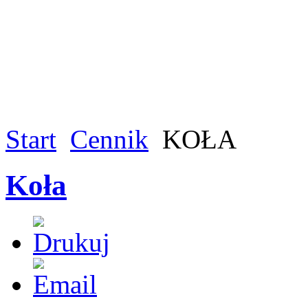
Start
Cennik
KOŁA
Koła